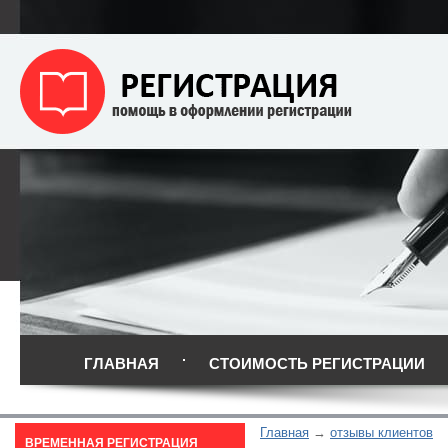
ГЛАВНАЯ
СТОИМОСТЬ РЕГИСТРАЦИИ
Главная
отзывы клиентов
ВРЕМЕННАЯ РЕГИСТРАЦИЯ