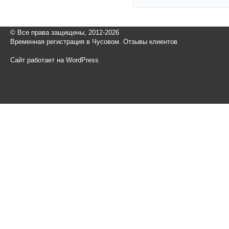
© Все права защищены, 2012-2026
Временная регистрация в Чусовом. Отзывы клиентов
Сайт работает на WordPress