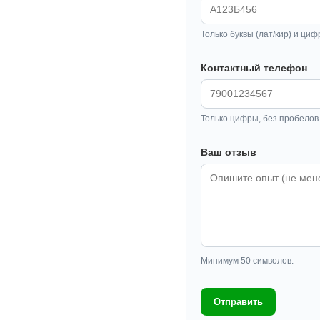
Только буквы (лат/кир) и циф
Контактный телефон
Только цифры, без пробелов 
Ваш отзыв
Минимум 50 символов.
Отправить