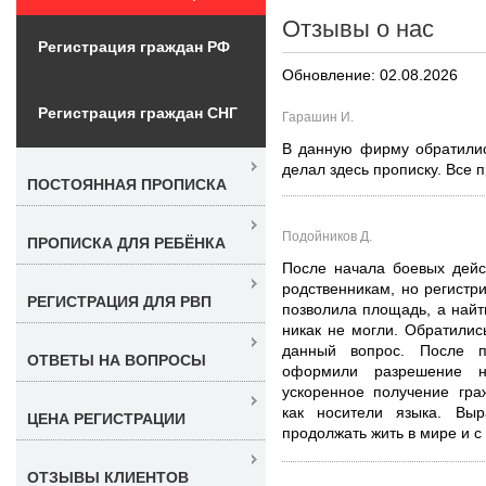
Отзывы о нас
Регистрация граждан РФ
Обновление: 02.08.2026
Регистрация граждан СНГ
Гарашин И.
В данную фирму обратилис
делал здесь прописку. Все 
ПОСТОЯННАЯ ПРОПИСКА
Подойников Д.
ПРОПИСКА ДЛЯ РЕБЁНКА
После начала боевых дейс
родственникам, но регистри
РЕГИСТРАЦИЯ ДЛЯ РВП
позволила площадь, а найт
никак не могли. Обратили
данный вопрос. После п
ОТВЕТЫ НА ВОПРОСЫ
оформили разрешение 
ускоренное получение гра
как носители языка. Выр
ЦЕНА РЕГИСТРАЦИИ
продолжать жить в мире и с
ОТЗЫВЫ КЛИЕНТОВ